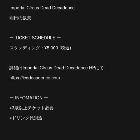
Imperial Circus Dead Decadence
明日の叙景
ー TICKET SCHEDULE ー
スタンディング：¥5,000 (税込)
詳細はImperial Circus Dead Decadence HPにて
https://icddecadence.com
ー INFOMATION ー
※3歳以上チケット必要
※ドリンク代別途