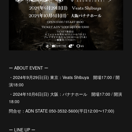
ー ABOUT EVENT ー
・2024年9月29日(日) 東京：Veats Shibuya 開場17:00 / 開
演18:00
・2024年10月6日(日) 大阪：バナナホール 開場17:00 / 開演
18:00
問合せ：ADN STATE 050-3532-5600(平日12:00〜17:00)
ー LINE UP ー