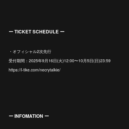
ー TICKET SCHEDULE ー
・オフィシャル2次先行
受付期間：2025年9月16日(火)12:00〜10月5日(日)23:59
https://l-tike.com/necrytalkie/
ー INFOMATION ー