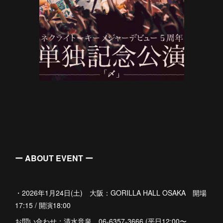
ー ABOUT EVENT ー
・2026年1月24日(土) 大阪：GORILLA HALL OSAKA 開場
17:15 / 開演18:00
お問い合わせ：清水音泉 06-6357-3666 (平日12:00〜