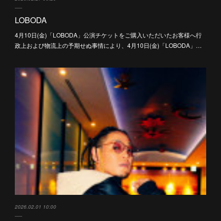
LOBODA
4月10日(金)「LOBODA」公演チケットをご購入いただいたお客様へ行
政上および物流上の予期せぬ事情により、4月10日(金)「LOBODA」…
2026.02.01 10:00